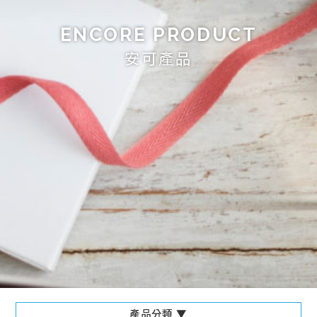
ENCORE PRODUCT
安可產品
產品分類 ▼