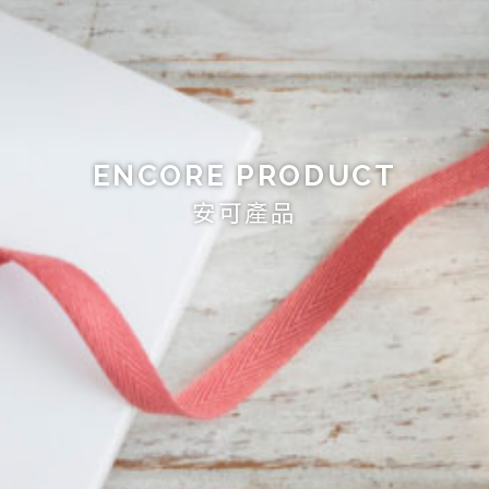
ENCORE PRODUCT
安可產品