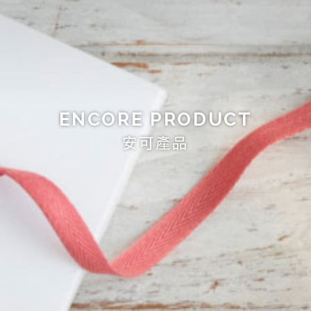
ENCORE PRODUCT
安可產品