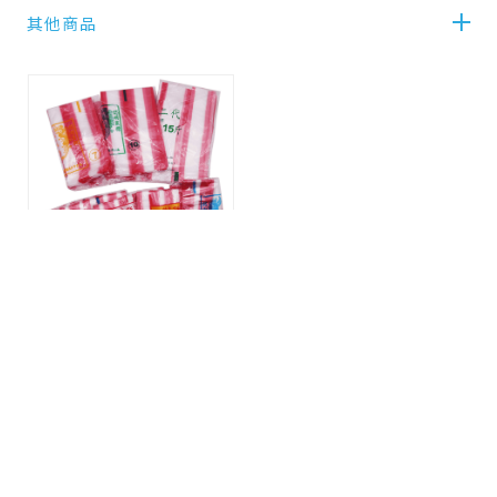
其他商品
花袋