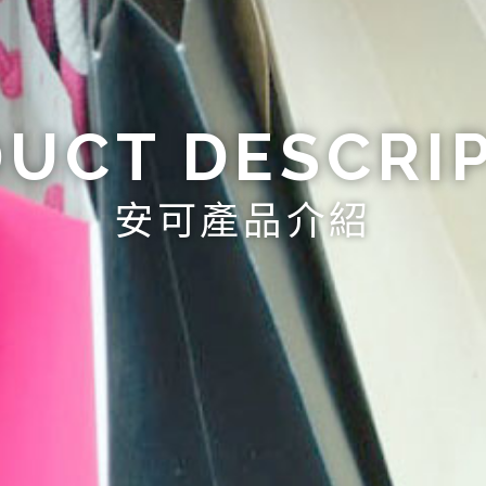
UCT DESCRI
安可產品介紹