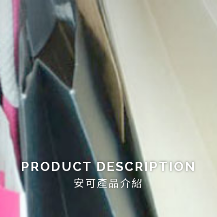
PRODUCT DESCRIPTION
安可產品介紹