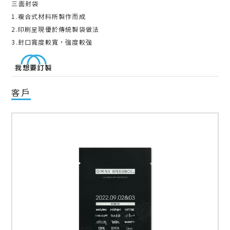
三面封袋
1.複合式材料所製作而成
2.印刷呈現優於傳統製袋做法
3.封口寬度較寬，強度較強
我想要訂製
客戶