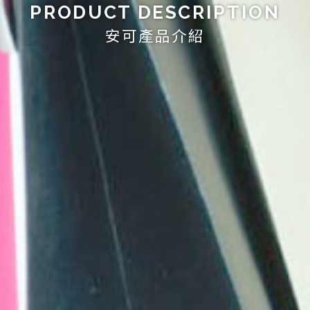
PRODUCT DESCRIPTION
安可產品介紹