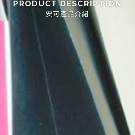
PRODUCT DESCRIPTION
安可產品介紹